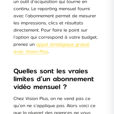
un outil d’acquisition qui tourne en
continu. Le reporting mensuel fourni
avec l’abonnement permet de mesurer
les impressions, clics et résultats
directement. Pour faire le point sur
l’option qui correspond à votre budget,
prenez un
appel stratégique gratuit
avec Vision Plus
.
Quelles sont les vraies
limites d’un abonnement
vidéo mensuel ?
Chez Vision Plus, on ne vend pas ce
qu’on ne s’applique pas. Alors voici ce
que la plupart des agences ne vous