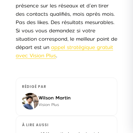
présence sur les réseaux et d’en tirer
des contacts qualifiés, mois après mois.
Pas des likes. Des résultats mesurables.
Si vous vous demandez si votre
situation correspond, le meilleur point de
départ est un
appel stratégique gratuit
avec Vision Plus
.
RÉDIGÉ PAR
Wilson Martin
Vision Plus
À LIRE AUSSI