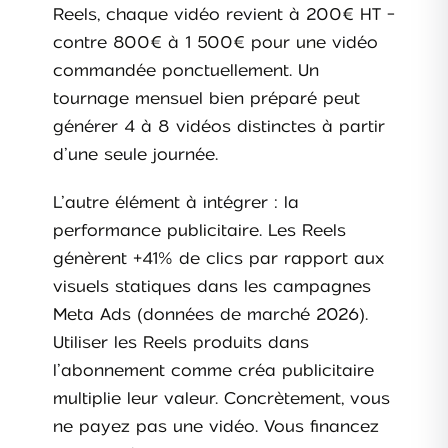
Reels, chaque vidéo revient à 200€ HT -
contre 800€ à 1 500€ pour une vidéo
commandée ponctuellement. Un
tournage mensuel bien préparé peut
générer 4 à 8 vidéos distinctes à partir
d’une seule journée.
L’autre élément à intégrer : la
performance publicitaire. Les Reels
génèrent +41% de clics par rapport aux
visuels statiques dans les campagnes
Meta Ads (données de marché 2026).
Utiliser les Reels produits dans
l’abonnement comme créa publicitaire
multiplie leur valeur. Concrètement, vous
ne payez pas une vidéo. Vous financez