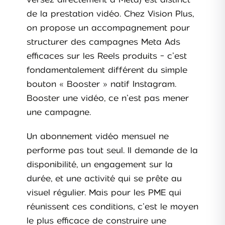
de la prestation vidéo. Chez Vision Plus,
on propose un accompagnement pour
structurer des campagnes Meta Ads
efficaces sur les Reels produits - c’est
fondamentalement différent du simple
bouton « Booster » natif Instagram.
Booster une vidéo, ce n’est pas mener
une campagne.
Un abonnement vidéo mensuel ne
performe pas tout seul. Il demande de la
disponibilité, un engagement sur la
durée, et une activité qui se prête au
visuel régulier. Mais pour les PME qui
réunissent ces conditions, c’est le moyen
le plus efficace de construire une