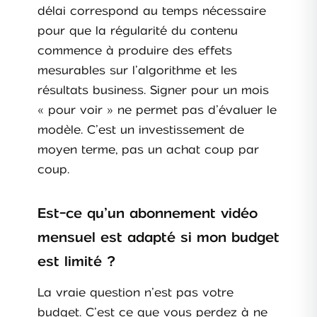
délai correspond au temps nécessaire
pour que la régularité du contenu
commence à produire des effets
mesurables sur l’algorithme et les
résultats business. Signer pour un mois
« pour voir » ne permet pas d’évaluer le
modèle. C’est un investissement de
moyen terme, pas un achat coup par
coup.
Est-ce qu’un abonnement vidéo
mensuel est adapté si mon budget
est limité ?
La vraie question n’est pas votre
budget. C’est ce que vous perdez à ne