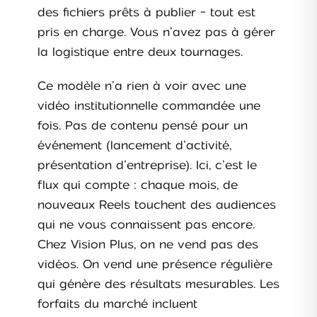
des fichiers prêts à publier - tout est
pris en charge. Vous n’avez pas à gérer
la logistique entre deux tournages.
Ce modèle n’a rien à voir avec une
vidéo institutionnelle commandée une
fois. Pas de contenu pensé pour un
événement (lancement d’activité,
présentation d’entreprise). Ici, c’est le
flux qui compte : chaque mois, de
nouveaux Reels touchent des audiences
qui ne vous connaissent pas encore.
Chez Vision Plus, on ne vend pas des
vidéos. On vend une présence régulière
qui génère des résultats mesurables. Les
forfaits du marché incluent