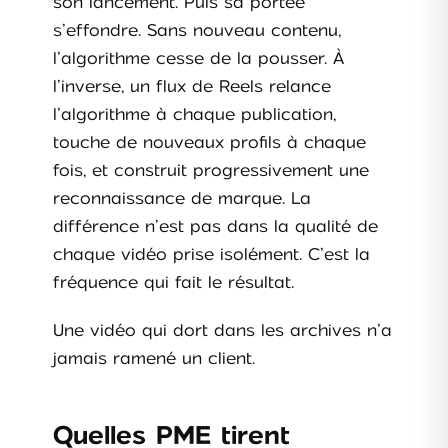
son lancement. Puis sa portée
s’effondre. Sans nouveau contenu,
l’algorithme cesse de la pousser. À
l’inverse, un flux de Reels relance
l’algorithme à chaque publication,
touche de nouveaux profils à chaque
fois, et construit progressivement une
reconnaissance de marque. La
différence n’est pas dans la qualité de
chaque vidéo prise isolément. C’est la
fréquence qui fait le résultat.
Une vidéo qui dort dans les archives n’a
jamais ramené un client.
Quelles PME tirent