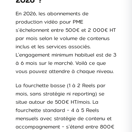
2026 ?
En 2026, les abonnements de
production vidéo pour PME
s’échelonnent entre 500€ et 2 000€ HT
par mois selon le volume de contenus
inclus et les services associés.
L’engagement minimum habituel est de 3
à 6 mois sur le marché. Voilà ce que
vous pouvez attendre à chaque niveau.
La fourchette basse (1 à 2 Reels par
mois, sans stratégie ni reporting) se
situe autour de 500€ HT/mois. La
fourchette standard - 4 à 5 Reels
mensuels avec stratégie de contenu et
accompagnement - s’étend entre 800€