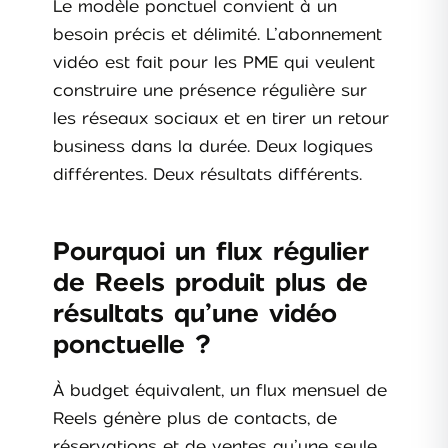
Le modèle ponctuel convient à un
besoin précis et délimité. L’abonnement
vidéo est fait pour les PME qui veulent
construire une présence régulière sur
les réseaux sociaux et en tirer un retour
business dans la durée. Deux logiques
différentes. Deux résultats différents.
Pourquoi un flux régulier
de Reels produit plus de
résultats qu’une vidéo
ponctuelle ?
À budget équivalent, un flux mensuel de
Reels génère plus de contacts, de
réservations et de ventes qu’une seule