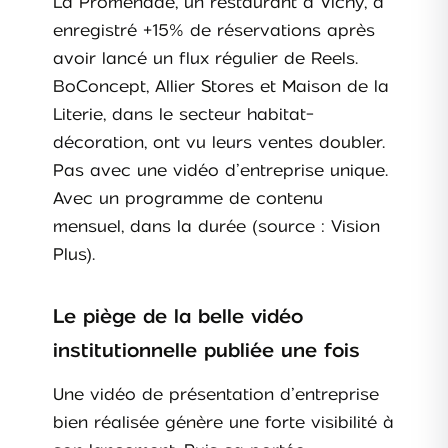
La Promenade, un restaurant à Vichy, a
enregistré +15% de réservations après
avoir lancé un flux régulier de Reels.
BoConcept, Allier Stores et Maison de la
Literie, dans le secteur habitat-
décoration, ont vu leurs ventes doubler.
Pas avec une vidéo d’entreprise unique.
Avec un programme de contenu
mensuel, dans la durée (source : Vision
Plus).
Le piège de la belle vidéo
institutionnelle publiée une fois
Une vidéo de présentation d’entreprise
bien réalisée génère une forte visibilité à