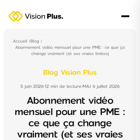
Accueil
/
Blog
/
Abonnement vidéo mensuel pour une PME : ce que ça
change vraiment (et ses vraies limites)
Blog Vision Plus
5 juin 2026
·
12 min de lecture
·
MAJ 6 juillet 2026
Abonnement vidéo
mensuel pour une PME :
ce que ça change
vraiment (et ses vraies