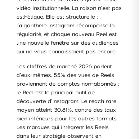
vidéo institutionnelle. La raison n’est pas
esthétique. Elle est structurelle :
l’algorithme Instagram récompense la
régularité, et chaque nouveau Reel est
une nouvelle fenêtre sur des audiences
qui ne vous connaissaient pas encore.
Les chiffres de marché 2026 parlent
d’eux-mêmes. 55% des vues de Reels
proviennent de comptes non-abonnés :
le Reel est le principal outil de
découverte d’Instagram. Le reach rate
moyen atteint 30,81%, contre des taux
bien inférieurs pour les autres formats.
Les marques qui intègrent les Reels
dans leur stratégie observent en