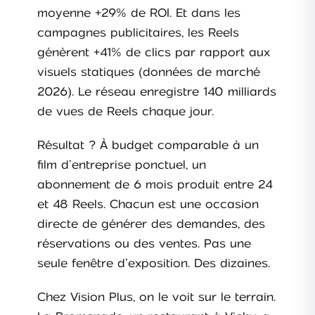
moyenne +29% de ROI. Et dans les
campagnes publicitaires, les Reels
génèrent +41% de clics par rapport aux
visuels statiques (données de marché
2026). Le réseau enregistre 140 milliards
de vues de Reels chaque jour.
Résultat ? À budget comparable à un
film d’entreprise ponctuel, un
abonnement de 6 mois produit entre 24
et 48 Reels. Chacun est une occasion
directe de générer des demandes, des
réservations ou des ventes. Pas une
seule fenêtre d’exposition. Des dizaines.
Chez Vision Plus, on le voit sur le terrain.