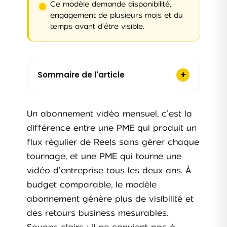
Ce modèle demande disponibilité,
engagement de plusieurs mois et du
temps avant d'être visible.
+
Sommaire de l'article
Un abonnement vidéo mensuel, c’est la
différence entre une PME qui produit un
flux régulier de Reels sans gérer chaque
tournage, et une PME qui tourne une
vidéo d’entreprise tous les deux ans. À
budget comparable, le modèle
abonnement génère plus de visibilité et
des retours business mesurables.