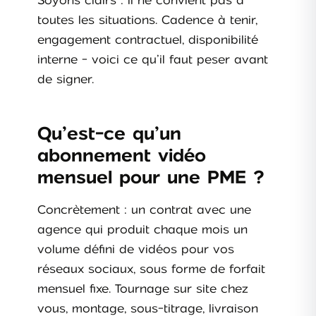
Soyons clairs : il ne convient pas à
toutes les situations. Cadence à tenir,
engagement contractuel, disponibilité
interne - voici ce qu’il faut peser avant
de signer.
Qu’est-ce qu’un
abonnement vidéo
mensuel pour une PME ?
Concrètement : un contrat avec une
agence qui produit chaque mois un
volume défini de vidéos pour vos
réseaux sociaux, sous forme de forfait
mensuel fixe. Tournage sur site chez
vous, montage, sous-titrage, livraison