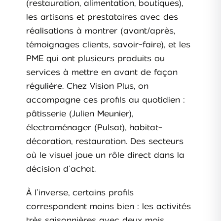
(restauration, alimentation, boutiques),
les artisans et prestataires avec des
réalisations à montrer (avant/après,
témoignages clients, savoir-faire), et les
PME qui ont plusieurs produits ou
services à mettre en avant de façon
régulière. Chez Vision Plus, on
accompagne ces profils au quotidien :
pâtisserie (Julien Meunier),
électroménager (Pulsat), habitat-
décoration, restauration. Des secteurs
où le visuel joue un rôle direct dans la
décision d’achat.
À l’inverse, certains profils
correspondent moins bien : les activités
très saisonnières avec deux mois