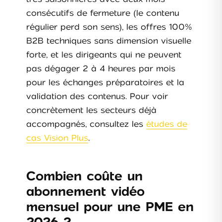
consécutifs de fermeture (le contenu
régulier perd son sens), les offres 100%
B2B techniques sans dimension visuelle
forte, et les dirigeants qui ne peuvent
pas dégager 2 à 4 heures par mois
pour les échanges préparatoires et la
validation des contenus. Pour voir
concrètement les secteurs déjà
accompagnés, consultez les
études de
cas Vision Plus
.
Combien coûte un
abonnement vidéo
mensuel pour une PME en