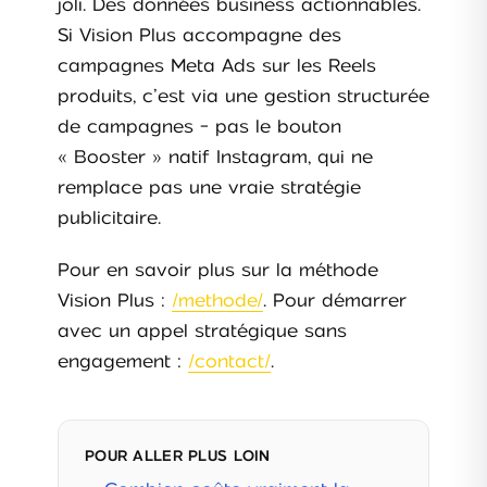
joli. Des données business actionnables.
Si Vision Plus accompagne des
campagnes Meta Ads sur les Reels
produits, c’est via une gestion structurée
de campagnes - pas le bouton
« Booster » natif Instagram, qui ne
remplace pas une vraie stratégie
publicitaire.
Pour en savoir plus sur la méthode
Vision Plus :
/methode/
. Pour démarrer
avec un appel stratégique sans
engagement :
/contact/
.
POUR ALLER PLUS LOIN