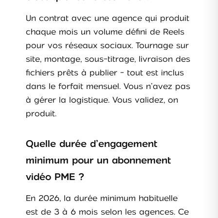
Un contrat avec une agence qui produit
chaque mois un volume défini de Reels
pour vos réseaux sociaux. Tournage sur
site, montage, sous-titrage, livraison des
fichiers prêts à publier - tout est inclus
dans le forfait mensuel. Vous n’avez pas
à gérer la logistique. Vous validez, on
produit.
Quelle durée d’engagement
minimum pour un abonnement
vidéo PME ?
En 2026, la durée minimum habituelle
est de 3 à 6 mois selon les agences. Ce