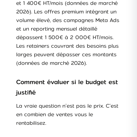
et 1 400€ HT/mois (données de marché
2026). Les offres premium intégrant un
volume élevé, des campagnes Meta Ads
et un reporting mensuel détaillé
dépassent 1 500€ à 2 000€ HT/mois.
Les retainers couvrant des besoins plus
larges peuvent dépasser ces montants
(données de marché 2026).
Comment évaluer si le budget est
justifié
La vraie question n’est pas le prix. C’est
en combien de ventes vous le
rentabilisez.