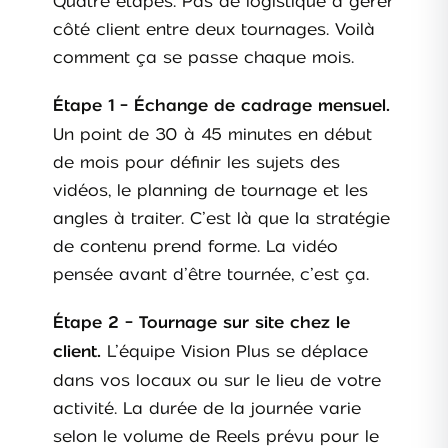
Quatre étapes. Pas de logistique à gérer
côté client entre deux tournages. Voilà
comment ça se passe chaque mois.
Étape 1 - Échange de cadrage mensuel.
Un point de 30 à 45 minutes en début
de mois pour définir les sujets des
vidéos, le planning de tournage et les
angles à traiter. C’est là que la stratégie
de contenu prend forme. La vidéo
pensée avant d’être tournée, c’est ça.
Étape 2 - Tournage sur site chez le
L’équipe Vision Plus se déplace
client.
dans vos locaux ou sur le lieu de votre
activité. La durée de la journée varie
selon le volume de Reels prévu pour le