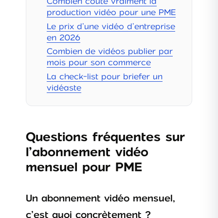
Combien coûte vraiment la
production vidéo pour une PME
Le prix d’une vidéo d’entreprise
en 2026
Combien de vidéos publier par
mois pour son commerce
La check-list pour briefer un
vidéaste
Questions fréquentes sur
l’abonnement vidéo
mensuel pour PME
Un abonnement vidéo mensuel,
c’est quoi concrètement ?