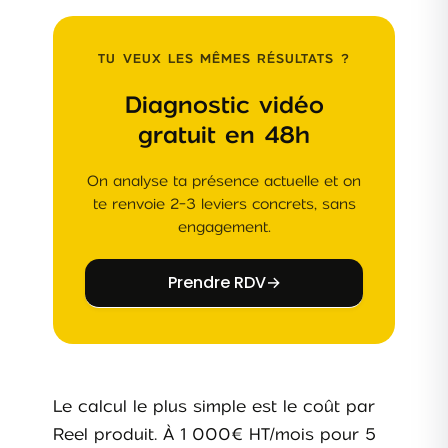
TU VEUX LES MÊMES RÉSULTATS ?
Diagnostic vidéo
gratuit en 48h
On analyse ta présence actuelle et on
te renvoie 2-3 leviers concrets, sans
engagement.
Prendre RDV
→
Le calcul le plus simple est le coût par
Reel produit. À 1 000€ HT/mois pour 5