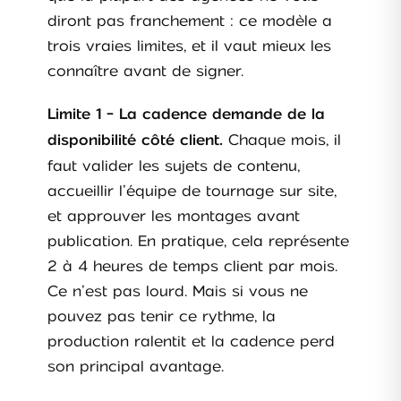
diront pas franchement : ce modèle a
trois vraies limites, et il vaut mieux les
connaître avant de signer.
Limite 1 - La cadence demande de la
Chaque mois, il
disponibilité côté client.
faut valider les sujets de contenu,
accueillir l’équipe de tournage sur site,
et approuver les montages avant
publication. En pratique, cela représente
2 à 4 heures de temps client par mois.
Ce n’est pas lourd. Mais si vous ne
pouvez pas tenir ce rythme, la
production ralentit et la cadence perd
son principal avantage.