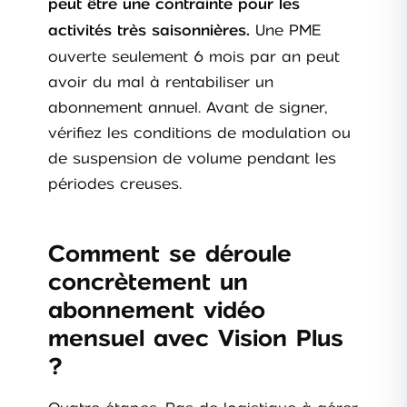
peut être une contrainte pour les
Une PME
activités très saisonnières.
ouverte seulement 6 mois par an peut
avoir du mal à rentabiliser un
abonnement annuel. Avant de signer,
vérifiez les conditions de modulation ou
de suspension de volume pendant les
périodes creuses.
Comment se déroule
concrètement un
abonnement vidéo
mensuel avec Vision Plus
?