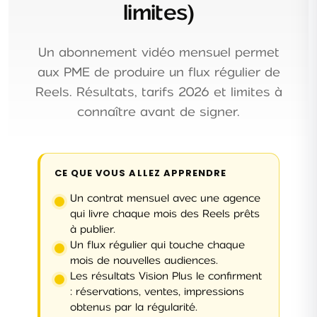
limites)
Un abonnement vidéo mensuel permet
aux PME de produire un flux régulier de
Reels. Résultats, tarifs 2026 et limites à
connaître avant de signer.
CE QUE VOUS ALLEZ APPRENDRE
Un contrat mensuel avec une agence
qui livre chaque mois des Reels prêts
à publier.
Un flux régulier qui touche chaque
mois de nouvelles audiences.
Les résultats Vision Plus le confirment
: réservations, ventes, impressions
obtenus par la régularité.