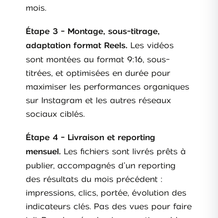
mois.
Étape 3 - Montage, sous-titrage,
Les vidéos
adaptation format Reels.
sont montées au format 9:16, sous-
titrées, et optimisées en durée pour
maximiser les performances organiques
sur Instagram et les autres réseaux
sociaux ciblés.
Étape 4 - Livraison et reporting
Les fichiers sont livrés prêts à
mensuel.
publier, accompagnés d’un reporting
des résultats du mois précédent :
impressions, clics, portée, évolution des
indicateurs clés. Pas des vues pour faire