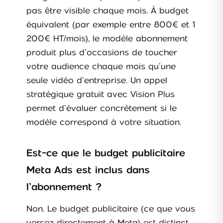
pas être visible chaque mois. À budget
équivalent (par exemple entre 800€ et 1
200€ HT/mois), le modèle abonnement
produit plus d’occasions de toucher
votre audience chaque mois qu’une
seule vidéo d’entreprise. Un appel
stratégique gratuit avec Vision Plus
permet d’évaluer concrètement si le
modèle correspond à votre situation.
Est-ce que le budget publicitaire
Meta Ads est inclus dans
l’abonnement ?
Non. Le budget publicitaire (ce que vous
versez directement à Meta) est distinct