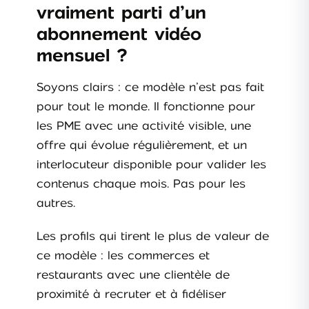
vraiment parti d’un
abonnement vidéo
mensuel ?
Soyons clairs : ce modèle n’est pas fait
pour tout le monde. Il fonctionne pour
les PME avec une activité visible, une
offre qui évolue régulièrement, et un
interlocuteur disponible pour valider les
contenus chaque mois. Pas pour les
autres.
Les profils qui tirent le plus de valeur de
ce modèle : les commerces et
restaurants avec une clientèle de
proximité à recruter et à fidéliser