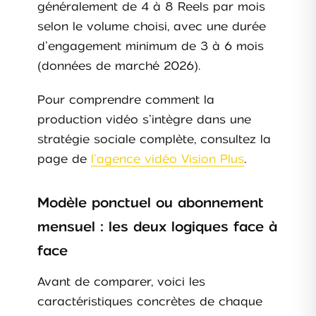
généralement de 4 à 8 Reels par mois
selon le volume choisi, avec une durée
d’engagement minimum de 3 à 6 mois
(données de marché 2026).
Pour comprendre comment la
production vidéo s’intègre dans une
stratégie sociale complète, consultez la
page de
l’agence vidéo Vision Plus
.
Modèle ponctuel ou abonnement
mensuel : les deux logiques face à
face
Avant de comparer, voici les
caractéristiques concrètes de chaque