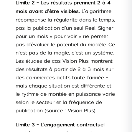
Limite 2 - Les résultats prennent 2 à 4
L’algorithme
mois avant d’être visibles.
récompense la régularité dans le temps,
pas la publication d’un seul Reel. Signer
pour un mois « pour voir » ne permet
pas d’évaluer le potentiel du modèle. Ce
n’est pas de la magie, c’est un système.
Les études de cas Vision Plus montrent
des résultats à partir de 2 à 3 mois sur
des commerces actifs toute l’année -
mais chaque situation est différente et
le rythme de montée en puissance varie
selon le secteur et la fréquence de
publication (source : Vision Plus).
Limite 3 - L’engagement contractuel