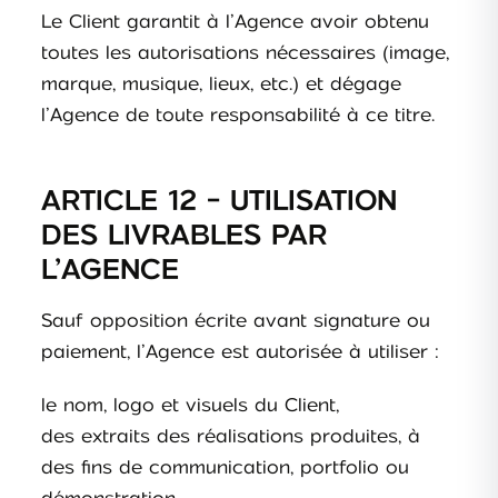
Le Client garantit à l’Agence avoir obtenu
toutes les autorisations nécessaires (image,
marque, musique, lieux, etc.) et dégage
l’Agence de toute responsabilité à ce titre.
ARTICLE 12 - UTILISATION
DES LIVRABLES PAR
L’AGENCE
Sauf opposition écrite avant signature ou
paiement, l’Agence est autorisée à utiliser :
le nom, logo et visuels du Client,
des extraits des réalisations produites, à
des fins de communication, portfolio ou