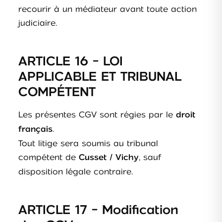
recourir à un médiateur avant toute action
judiciaire.
ARTICLE 16 - LOI
APPLICABLE ET TRIBUNAL
COMPÉTENT
Les présentes CGV sont régies par le
droit
.
français
Tout litige sera soumis au tribunal
compétent de
, sauf
Cusset / Vichy
disposition légale contraire.
ARTICLE 17 - Modification