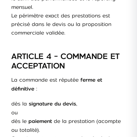
mensuel.
Le périmètre exact des prestations est
précisé dans le devis ou la proposition
commerciale validée.
ARTICLE 4 - COMMANDE ET
ACCEPTATION
La commande est réputée
ferme et
:
définitive
dès la
,
signature du devis
ou
dès le
de la prestation (acompte
paiement
ou totalité).