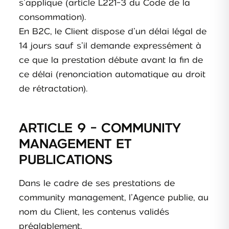
s’applique (article L221-3 du Code de la
consommation).
En B2C, le Client dispose d’un délai légal de
14 jours sauf s’il demande expressément à
ce que la prestation débute avant la fin de
ce délai (renonciation automatique au droit
de rétractation).
ARTICLE 9 - COMMUNITY
MANAGEMENT ET
PUBLICATIONS
Dans le cadre de ses prestations de
community management, l’Agence publie, au
nom du Client, les contenus validés
préalablement.