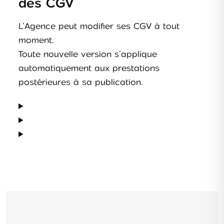
des CGV
L’Agence peut modifier ses CGV à tout
moment.
Toute nouvelle version s’applique
automatiquement aux prestations
postérieures à sa publication.