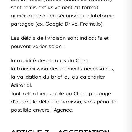
sont remis exclusivement en format
numérique via lien sécurisé ou plateforme
partagée (ex. Google Drive, Frame.io).
Les délais de livraison sont indicatifs et
peuvent varier selon :
la rapidité des retours du Client,
la transmission des éléments nécessaires,
la validation du brief ou du calendrier
éditorial.
Tout retard imputable au Client prolonge
d’autant le délai de livraison, sans pénalité
possible envers l’Agence.