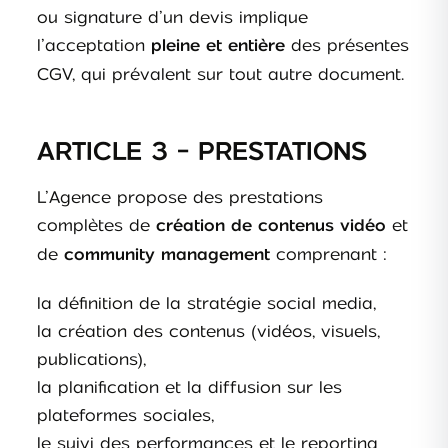
ou signature d’un devis implique
l’acceptation
des présentes
pleine et entière
CGV, qui prévalent sur tout autre document.
ARTICLE 3 - PRESTATIONS
L’Agence propose des prestations
complètes de
et
création de contenus vidéo
de
comprenant :
community management
la définition de la stratégie social media,
la création des contenus (vidéos, visuels,
publications),
la planification et la diffusion sur les
plateformes sociales,
le suivi des performances et le reporting