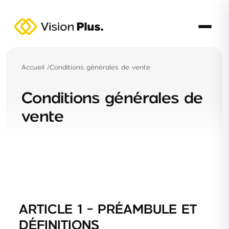
Accueil
/
Conditions générales de vente
Conditions générales de
vente
ARTICLE 1 - PRÉAMBULE ET
DÉFINITIONS