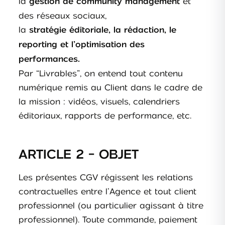
la
et
gestion de community management
des réseaux sociaux,
la
stratégie éditoriale, la rédaction, le
reporting et l’optimisation des
performances.
Par “Livrables”, on entend tout contenu
numérique remis au Client dans le cadre de
la mission : vidéos, visuels, calendriers
éditoriaux, rapports de performance, etc.
ARTICLE 2 - OBJET
Les présentes CGV régissent les relations
contractuelles entre l’Agence et tout client
professionnel (ou particulier agissant à titre
professionnel). Toute commande, paiement