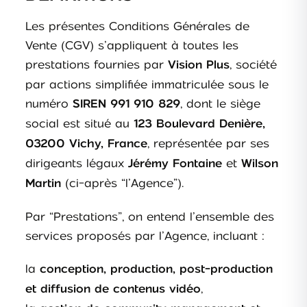
Les présentes Conditions Générales de
Vente (CGV) s’appliquent à toutes les
prestations fournies par
, société
Vision Plus
par actions simplifiée immatriculée sous le
numéro
, dont le siège
SIREN 991 910 829
social est situé au
123 Boulevard Denière,
, représentée par ses
03200 Vichy, France
dirigeants légaux
et
Jérémy Fontaine
Wilson
(ci-après “l’Agence”).
Martin
Par “Prestations”, on entend l’ensemble des
services proposés par l’Agence, incluant :
la
conception, production, post-production
,
et diffusion de contenus vidéo