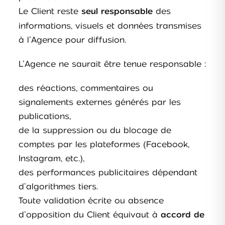
Le Client reste
des
seul responsable
informations, visuels et données transmises
à l’Agence pour diffusion.
L’Agence ne saurait être tenue responsable :
des réactions, commentaires ou
signalements externes générés par les
publications,
de la suppression ou du blocage de
comptes par les plateformes (Facebook,
Instagram, etc.),
des performances publicitaires dépendant
d’algorithmes tiers.
Toute validation écrite ou absence
d’opposition du Client équivaut à
accord de