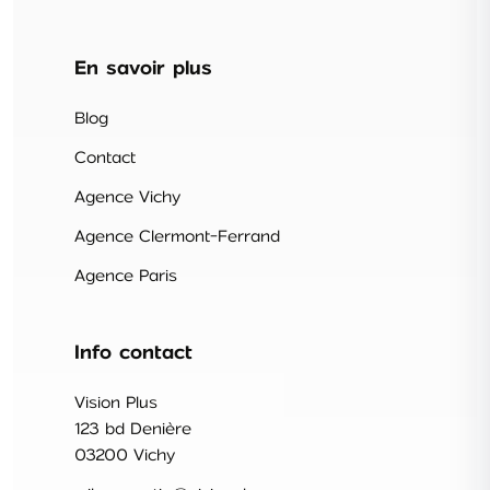
En savoir plus
Blog
Contact
Agence Vichy
Agence Clermont-Ferrand
Agence Paris
Info contact
Vision Plus
123 bd Denière
03200 Vichy