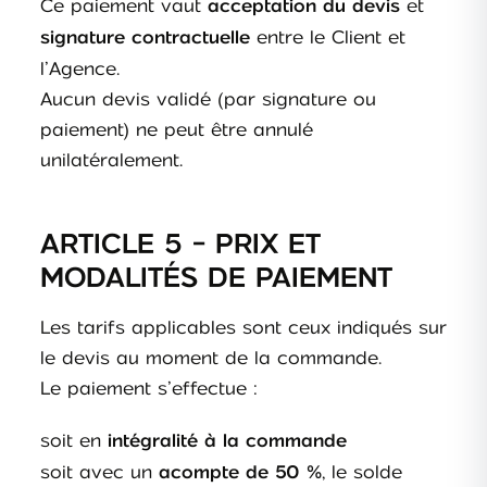
Ce paiement vaut
et
acceptation du devis
entre le Client et
signature contractuelle
l’Agence.
Aucun devis validé (par signature ou
paiement) ne peut être annulé
unilatéralement.
ARTICLE 5 - PRIX ET
MODALITÉS DE PAIEMENT
Les tarifs applicables sont ceux indiqués sur
le devis au moment de la commande.
Le paiement s’effectue :
soit en
intégralité à la commande
soit avec un
, le solde
acompte de 50 %