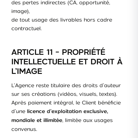
des pertes indirectes (CA, opportunité,
image),
de tout usage des livrables hors cadre
contractuel.
ARTICLE 11 - PROPRIÉTÉ
INTELLECTUELLE ET DROIT À
L’IMAGE
L’Agence reste titulaire des droits d’auteur
sur ses créations (vidéos, visuels, textes).
Après paiement intégral, le Client bénéficie
d’une
licence d’exploitation exclusive,
, limitée aux usages
mondiale et illimitée
convenus.