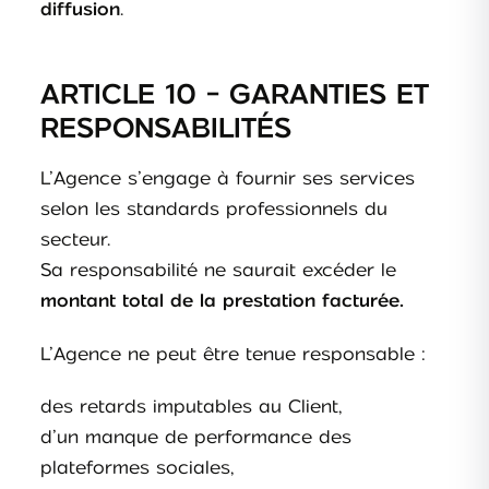
.
diffusion
ARTICLE 10 - GARANTIES ET
RESPONSABILITÉS
L’Agence s’engage à fournir ses services
selon les standards professionnels du
secteur.
Sa responsabilité ne saurait excéder le
montant total de la prestation facturée.
L’Agence ne peut être tenue responsable :
des retards imputables au Client,
d’un manque de performance des
plateformes sociales,