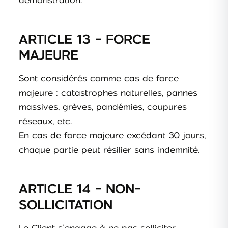
démonstration.
ARTICLE 13 - FORCE
MAJEURE
Sont considérés comme cas de force
majeure : catastrophes naturelles, pannes
massives, grèves, pandémies, coupures
réseaux, etc.
En cas de force majeure excédant 30 jours,
chaque partie peut résilier sans indemnité.
ARTICLE 14 - NON-
SOLLICITATION