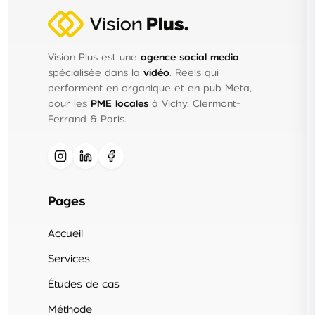
Vision Plus est une
agence social media
spécialisée dans la
vidéo
. Reels qui
performent en organique et en pub Meta,
pour les
PME locales
à Vichy, Clermont-
Ferrand & Paris.
Pages
Accueil
Services
Études de cas
Méthode