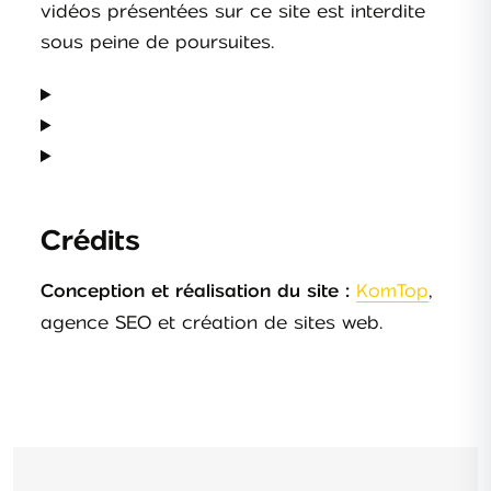
vidéos présentées sur ce site est interdite
sous peine de poursuites.
Crédits
KomTop
,
Conception et réalisation du site :
agence SEO et création de sites web.