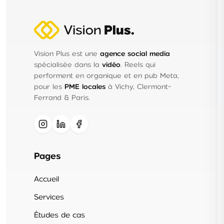
Vision Plus est une
agence social media
spécialisée dans la
vidéo
. Reels qui
performent en organique et en pub Meta,
pour les
PME locales
à Vichy, Clermont-
Ferrand & Paris.
Pages
Accueil
Services
Études de cas