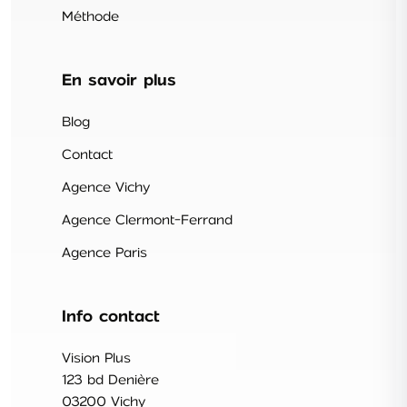
Méthode
En savoir plus
Blog
Contact
Agence Vichy
Agence Clermont-Ferrand
Agence Paris
Info contact
Vision Plus
123 bd Denière
03200 Vichy