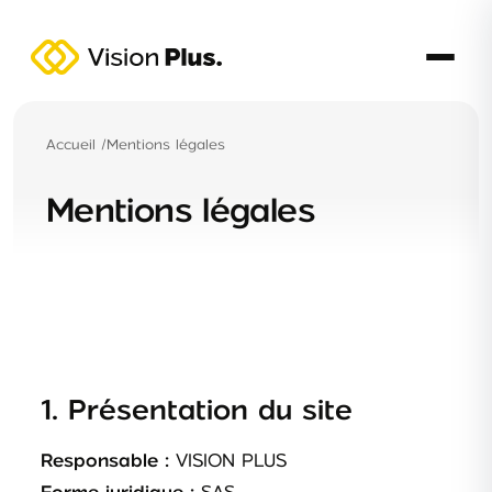
Accueil
/
Mentions légales
Mentions légales
1. Présentation du site
VISION PLUS
Responsable :