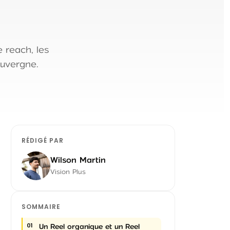
 reach, les
Auvergne.
RÉDIGÉ PAR
Wilson Martin
Vision Plus
SOMMAIRE
Un Reel organique et un Reel