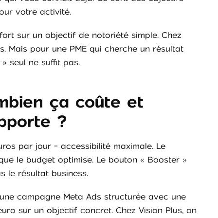
ur votre activité.
ort sur un objectif de notoriété simple. Chez
us. Mais pour une PME qui cherche un résultat
 seul ne suffit pas.
mbien ça coûte et
pporte ?
ros par jour - accessibilité maximale. Le
 que le budget optimise. Le bouton « Booster »
s le résultat business.
, une campagne Meta Ads structurée avec une
uro sur un objectif concret. Chez Vision Plus, on