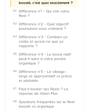
boosté, c’est quoi exactement ?
Différence n°1 - Qui voit votre
Reel ?
Différence n°2 - Quel objectif
poursuivez-vous vraiment ?
Différence n°3 - Combien ça
coûte et qu’est-ce que ça
rapporte ?
Différence n°4 - Le boost natif
peut-il nuire à votre portée
organique ?
Différence n°5 - Le ciblage :
large et approximatif vs précis
et pilotable
Faut-il booter ses Reels ? La
réponse de Vision Plus
Questions fréquentes sur le Reel
boosté vs organique