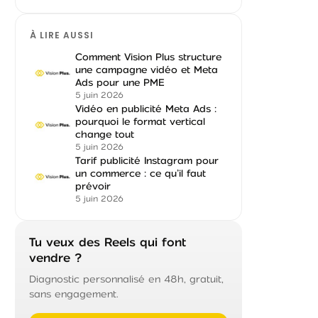
À LIRE AUSSI
Comment Vision Plus structure
une campagne vidéo et Meta
Ads pour une PME
5 juin 2026
Vidéo en publicité Meta Ads :
pourquoi le format vertical
change tout
5 juin 2026
Tarif publicité Instagram pour
un commerce : ce qu’il faut
prévoir
5 juin 2026
Tu veux des Reels qui font
vendre ?
Diagnostic personnalisé en 48h, gratuit,
sans engagement.