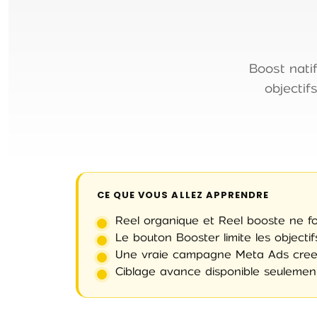
Boost nati
objectif
CE QUE VOUS ALLEZ APPRENDRE
Reel organique et Reel booste ne 
Le bouton Booster limite les objecti
Une vraie campagne Meta Ads cree u
Ciblage avance disponible seulement 